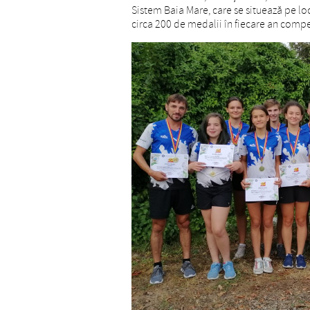
Sistem Baia Mare, care se situează pe loc
circa 200 de medalii în fiecare an compe